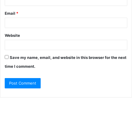
Email
*
Website
Save my name, email, and website in this browser for the next
time I comment.