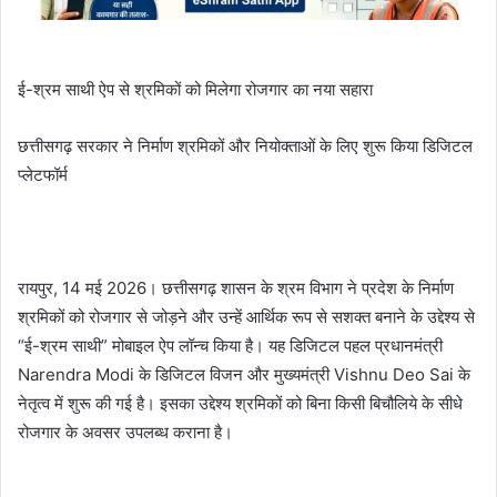
ई-श्रम साथी ऐप से श्रमिकों को मिलेगा रोजगार का नया सहारा
छत्तीसगढ़ सरकार ने निर्माण श्रमिकों और नियोक्ताओं के लिए शुरू किया डिजिटल
प्लेटफॉर्म
रायपुर, 14 मई 2026। छत्तीसगढ़ शासन के श्रम विभाग ने प्रदेश के निर्माण
श्रमिकों को रोजगार से जोड़ने और उन्हें आर्थिक रूप से सशक्त बनाने के उद्देश्य से
“ई-श्रम साथी” मोबाइल ऐप लॉन्च किया है। यह डिजिटल पहल प्रधानमंत्री
Narendra Modi के डिजिटल विजन और मुख्यमंत्री Vishnu Deo Sai के
नेतृत्व में शुरू की गई है। इसका उद्देश्य श्रमिकों को बिना किसी बिचौलिये के सीधे
रोजगार के अवसर उपलब्ध कराना है।