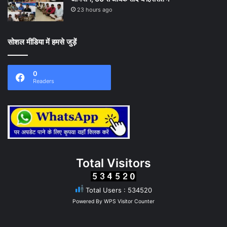
23 hours ago
सोशल मीडिया में हमसे जुड़ें
0
Readers
Total Visitors
Total Users : 534520
Powered By
WPS Visitor Counter