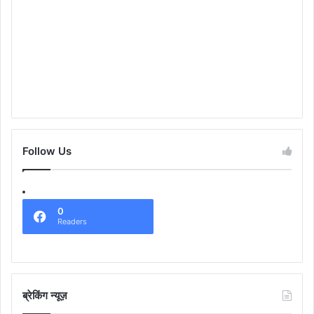
Follow Us
0
Readers
ब्रेकिंग न्यूज़