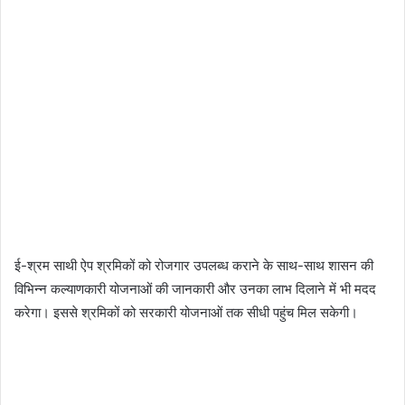
ई-श्रम साथी ऐप श्रमिकों को रोजगार उपलब्ध कराने के साथ-साथ शासन की
विभिन्न कल्याणकारी योजनाओं की जानकारी और उनका लाभ दिलाने में भी मदद
करेगा। इससे श्रमिकों को सरकारी योजनाओं तक सीधी पहुंच मिल सकेगी।