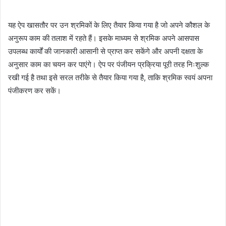
यह ऐप खासतौर पर उन श्रमिकों के लिए तैयार किया गया है जो अपने कौशल के
अनुरूप काम की तलाश में रहते हैं। इसके माध्यम से श्रमिक अपने आसपास
उपलब्ध कार्यों की जानकारी आसानी से प्राप्त कर सकेंगे और अपनी दक्षता के
अनुसार काम का चयन कर पाएंगे। ऐप पर पंजीयन प्रक्रिया पूरी तरह निःशुल्क
रखी गई है तथा इसे सरल तरीके से तैयार किया गया है, ताकि श्रमिक स्वयं अपना
पंजीकरण कर सकें।