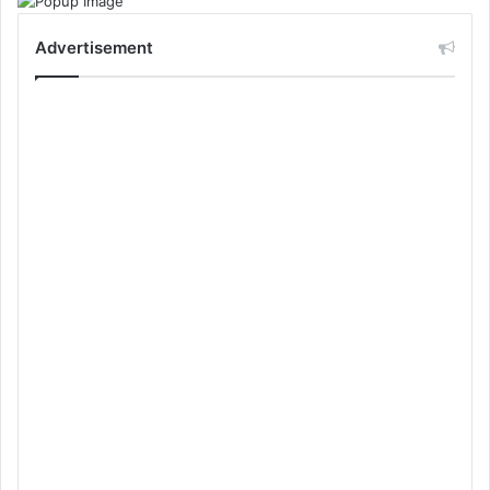
Advertisement