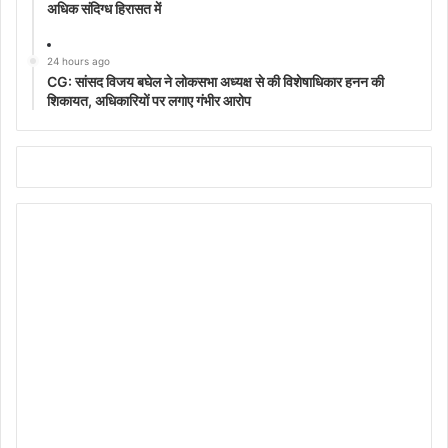
अधिक संदिग्ध हिरासत में
24 hours ago
CG: सांसद विजय बघेल ने लोकसभा अध्यक्ष से की विशेषाधिकार हनन की
शिकायत, अधिकारियों पर लगाए गंभीर आरोप