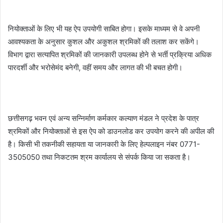
नियोक्ताओं के लिए भी यह ऐप उपयोगी साबित होगा। इसके माध्यम से वे अपनी
आवश्यकता के अनुसार कुशल और अकुशल श्रमिकों की तलाश कर सकेंगे।
विभाग द्वारा सत्यापित श्रमिकों की जानकारी उपलब्ध होने से भर्ती प्रक्रिया अधिक
पारदर्शी और भरोसेमंद बनेगी, वहीं समय और लागत की भी बचत होगी।
छत्तीसगढ़ भवन एवं अन्य सन्निर्माण कर्मकार कल्याण मंडल ने प्रदेश के पात्र
श्रमिकों और नियोक्ताओं से इस ऐप को डाउनलोड कर उपयोग करने की अपील की
है। किसी भी तकनीकी सहायता या जानकारी के लिए हेल्पलाइन नंबर 0771-
3505050 तथा निकटतम श्रम कार्यालय से संपर्क किया जा सकता है।