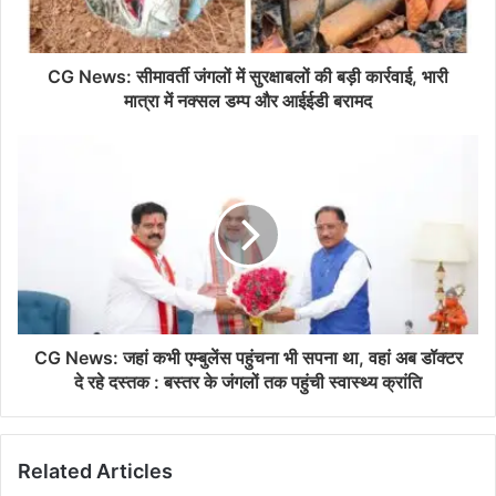
CG News: सीमावर्ती जंगलों में सुरक्षाबलों की बड़ी कार्रवाई, भारी
मात्रा में नक्सल डम्प और आईईडी बरामद
CG News: जहां कभी एम्बुलेंस पहुंचना भी सपना था, वहां अब डॉक्टर
दे रहे दस्तक : बस्तर के जंगलों तक पहुंची स्वास्थ्य क्रांति
Related Articles