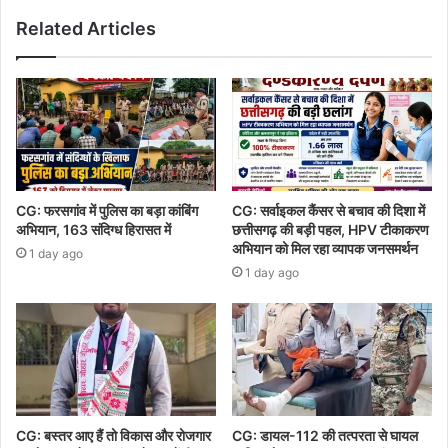
Related Articles
CG: फरसगांव में पुलिस का बड़ा कांबिंग
CG: सर्वाइकल कैंसर से बचाव की दिशा में
अभियान, 163 संदिग्ध हिरासत में
छत्तीसगढ़ की बड़ी पहल, HPV टीकाकरण
अभियान को मिल रहा व्यापक जनसमर्थन
1 day ago
1 day ago
CG: बस्तर आए हैं तो विकास और रोजगार
CG: डायल-112 की तत्परता से घायल