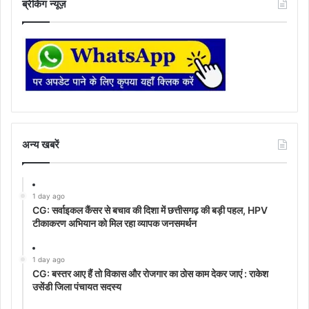
ब्रेकिंग न्यूज़
अन्‍य खबरें
1 day ago
CG: सर्वाइकल कैंसर से बचाव की दिशा में छत्तीसगढ़ की बड़ी पहल, HPV
टीकाकरण अभियान को मिल रहा व्यापक जनसमर्थन
1 day ago
CG: बस्तर आए हैं तो विकास और रोजगार का ठोस काम देकर जाएं : राकेश
उसेंडी जिला पंचायत सदस्य