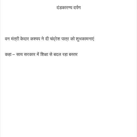
दंडकारण्य दर्पण
वन मंत्री केदार कश्यप ने दी चंद्रेश पात्र को शुभकामनाएं
कहा – साय सरकार में शिक्षा से बदल रहा बस्तर