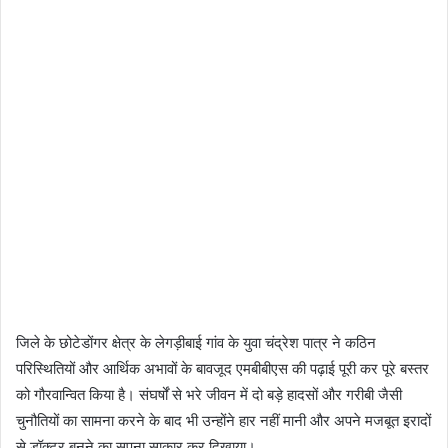
जिले के छोटेडोंगर क्षेत्र के लेगड़ीबाई गांव के युवा चंद्रेश पात्र ने कठिन
परिस्थितियों और आर्थिक अभावों के बावजूद एमबीबीएस की पढ़ाई पूरी कर पूरे बस्तर
को गौरवान्वित किया है। संघर्षों से भरे जीवन में दो बड़े हादसों और गरीबी जैसी
चुनौतियों का सामना करने के बाद भी उन्होंने हार नहीं मानी और अपने मजबूत इरादों
से डॉक्टर बनने का सपना साकार कर दिखाया।