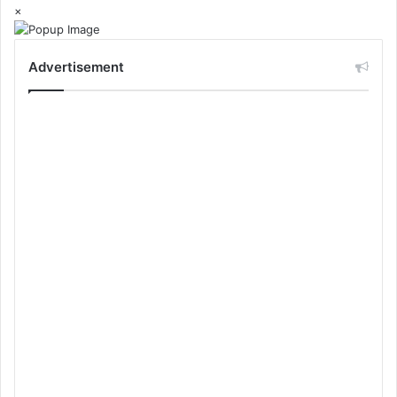
×
Advertisement