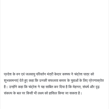
प्रदेश के वन एवं जलवायु परिवर्तन मंत्री केदार कश्यप ने चंद्रेश पात्र को
शुभकामनाएं देते हुए कहा कि उनकी सफलता बस्तर के युवाओं के लिए प्रेरणास्रोत
है। उन्होंने कहा कि चंद्रेश ने यह साबित कर दिया है कि मेहनत, संघर्ष और दृढ़
संकल्प के बल पर किसी भी लक्ष्य को हासिल किया जा सकता है।