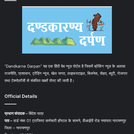
“Dandkarne Darpan” यह एक हिंदी वेब न्यूज़ पोर्टल है जिसमें ब्रेकिंग न्यूज़ के अलावा
राजनीति, प्रशासन, ट्रेंडिंग न्यूज, खेल जगत, लाइफस्टाइल, बिजनेस, सेहत, ब्यूटी, रोजगार
तथा टेक्नोलॉजी से संबंधित खबरें पोस्ट की जाती है।
Official Details
प्रधान संपादक –
बिंदेश पात्र
पता –
वार्ड नंबर 01 ट्राजिस्ट कर्मचारी हॉस्टल के सामने, वीआईपी रोड नयापारा नारायणपुर
जिला – नारायणपुर