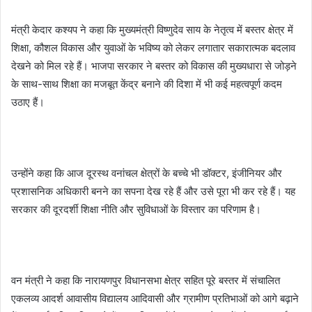
मंत्री केदार कश्यप ने कहा कि मुख्यमंत्री विष्णुदेव साय के नेतृत्व में बस्तर क्षेत्र में
शिक्षा, कौशल विकास और युवाओं के भविष्य को लेकर लगातार सकारात्मक बदलाव
देखने को मिल रहे हैं। भाजपा सरकार ने बस्तर को विकास की मुख्यधारा से जोड़ने
के साथ-साथ शिक्षा का मजबूत केंद्र बनाने की दिशा में भी कई महत्वपूर्ण कदम
उठाए हैं।
उन्होंने कहा कि आज दूरस्थ वनांचल क्षेत्रों के बच्चे भी डॉक्टर, इंजीनियर और
प्रशासनिक अधिकारी बनने का सपना देख रहे हैं और उसे पूरा भी कर रहे हैं। यह
सरकार की दूरदर्शी शिक्षा नीति और सुविधाओं के विस्तार का परिणाम है।
वन मंत्री ने कहा कि नारायणपुर विधानसभा क्षेत्र सहित पूरे बस्तर में संचालित
एकलव्य आदर्श आवासीय विद्यालय आदिवासी और ग्रामीण प्रतिभाओं को आगे बढ़ाने