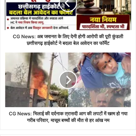
CG News: अब जमानत के लिए देनी होगी आरोपी की पूरी कुंडली
छत्तीसगढ़ हाईकोर्ट ने बदला बेल आवेदन का फॉर्मेट
CG News: भिलाई की दर्दनाक त्रासदी आग की लपटों में खत्म हो गया
गरीब परिवार, मासूम बच्चों की मौत से हर आंख नम