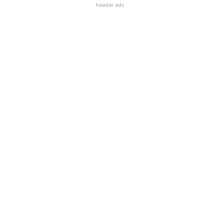
header ads