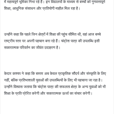
में महत्वपूर्ण भूमिका निभा रहे हैं। इन विद्यालयों के माध्यम से बच्चों को गुणवत्तापूर्ण
शिक्षा, आधुनिक संसाधन और प्रतियोगी माहौल मिल रहा है।
उन्होंने कहा कि पहले जिन क्षेत्रों में शिक्षा की पहुंच सीमित थी, वहां आज बच्चे
राष्ट्रीय स्तर पर अपनी पहचान बना रहे हैं। चंद्रेश पात्र की उपलब्धि इसी
सकारात्मक परिवर्तन का जीवंत उदाहरण है।
केदार कश्यप ने कहा कि बस्तर अब केवल प्राकृतिक सौंदर्य और संस्कृति के लिए
नहीं, बल्कि प्रतिभाशाली युवाओं की उपलब्धियों के लिए भी पहचाना जा रहा है।
उन्होंने विश्वास जताया कि चंद्रेश पात्र की सफलता क्षेत्र के अन्य युवाओं को भी
शिक्षा के प्रति प्रेरित करेगी और सकारात्मक ऊर्जा का संचार करेगी।