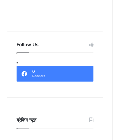
Follow Us
0
Readers
ब्रेकिंग न्यूज़