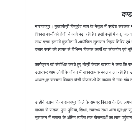
दण्ड
नारायणपुर। मुख्यमंत्री विष्णुदेव साय के नेतृत्व में प्रदेश सर
विकास कार्यों को तेजी से आगे बढ़ा रही है। इसी कड़ी में वन, जलवा
साथ ग्राम हलामी मुंजमेटा में आयोजित सुशासन तिहार शिविर एवं
हजार रुपये की लागत से विभिन्न विकास कार्यों का लोकार्पण एवं 
कार्यक्रम को संबोधित करते हुए मंत्री केदार कश्यप ने कहा कि
उतारकर आम लोगों के जीवन में सकारात्मक बदलाव ला रही है। उन्ह
आधारभूत संरचना विकास जैसी योजनाओं के माध्यम से गांव-गांव 
उन्होंने बताया कि नारायणपुर जिले के समग्र विकास के लिए लगभग ढ
माध्यम से सड़क, पुल-पुलिया, शिक्षा, स्वास्थ्य तथा अन्य मूलभूत सु
सुशासन में समाज के अंतिम व्यक्ति तक योजनाओं का लाभ पहुंचान