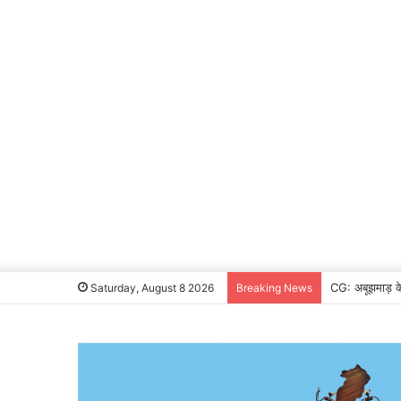
CG: अबूझमाड़ के 
Saturday, August 8 2026
Breaking News