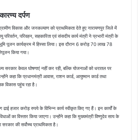
कारण्य दर्पण
कार ग्रामीण विकास और जनकल्याण को प्राथमिकता देते हुए नारायणपुर जिले में
यु परिवर्तन, परिवहन, सहकारिता एवं संसदीय कार्य मंत्री ने प्रभारी मंत्री के
 भूमि पूजन कार्यक्रम में हिस्सा लिया। इस दौरान 6 करोड़ 70 लाख 78
भूमिपूजन किया गया।
 राज्य सरकार केवल घोषणाएं नहीं कर रही, बल्कि योजनाओं को धरातल पर
ोंने कहा कि प्रधानमंत्री आवास, राशन कार्ड, आयुष्मान कार्ड तथा
तक विकास पहुंच रहा है।
ाई हजार करोड़ रुपये के विभिन्न कार्य स्वीकृत किए गए हैं। इन कार्यों के
विधाओं का विस्तार किया जाएगा। उन्होंने कहा कि मुख्यमंत्री विष्णुदेव साय के
ा सरकार की सर्वोच्च प्राथमिकता है।