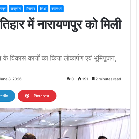
ायपुर
राष्ट्रीय
रोजगार
शिक्षा
स्वास्थ्य
ार में नारायणपुर को मिली
 के विकास कार्यों का किया लोकार्पण एवं भूमिपूजन,
June 8, 2026
0
191
2 minutes read
kedIn
Pinterest