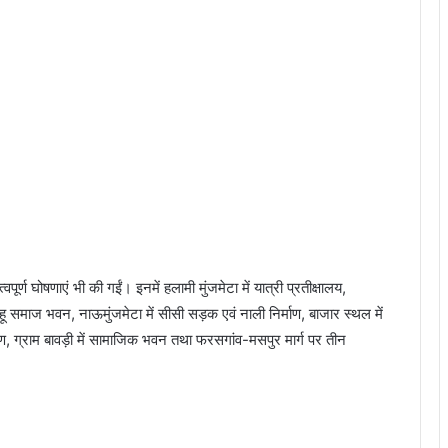
वपूर्ण घोषणाएं भी की गईं। इनमें हलामी मुंजमेटा में यात्री प्रतीक्षालय,
ाहू समाज भवन, नाऊमुंजमेटा में सीसी सड़क एवं नाली निर्माण, बाजार स्थल में
ण, ग्राम बावड़ी में सामाजिक भवन तथा फरसगांव-मसपुर मार्ग पर तीन