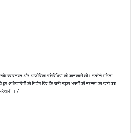
र उनके स्वावलंबन और आजीविका गतिविधियों की जानकारी ली। उन्होंने महिला
ए अधिकारियों को निर्देश दिए कि सभी स्कूल भवनों की मरम्मत का कार्य वर्षा
ी परेशानी न हो।