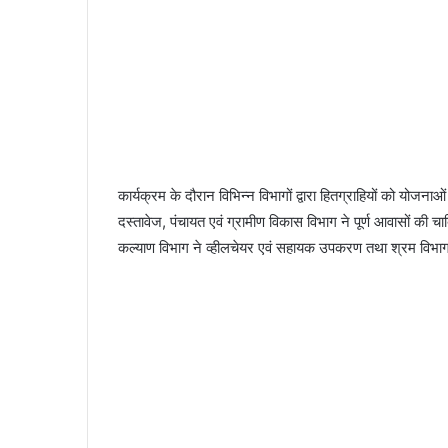
कार्यक्रम के दौरान विभिन्न विभागों द्वारा हितग्राहियों को योजन
दस्तावेज, पंचायत एवं ग्रामीण विकास विभाग ने पूर्ण आवासों की चाबि
कल्याण विभाग ने व्हीलचेयर एवं सहायक उपकरण तथा श्रम विभाग