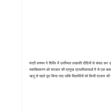
मंत्री कश्यप ने शिविर में उपस्थित लखपति दीदियों से संवाद क
सशक्तिकरण को सरकार की प्रमुख प्राथमिकताओं में से एक बताते हु
ऋतु से पहले पूरा किया जाए ताकि विद्यार्थियों को किसी प्रकार क