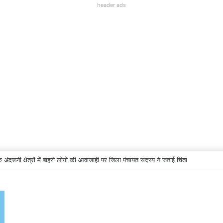
header ads
अंदरूनी क्षेत्रों में बाहरी लोगों की आवाजाही पर जिला पंचायत सदस्य ने जताई चिंता