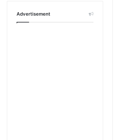
Advertisement