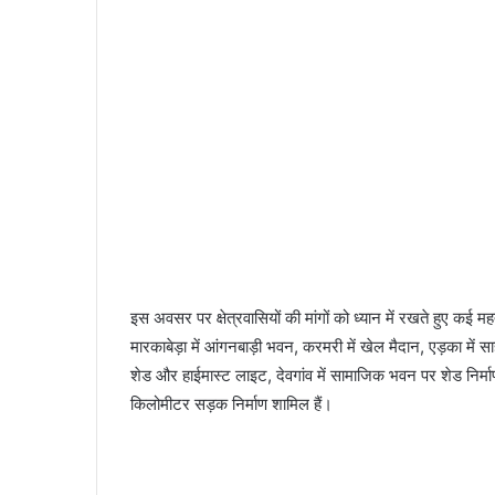
इस अवसर पर क्षेत्रवासियों की मांगों को ध्यान में रखते हुए कई महत्
मारकाबेड़ा में आंगनबाड़ी भवन, करमरी में खेल मैदान, एड़का में स
शेड और हाईमास्ट लाइट, देवगांव में सामाजिक भवन पर शेड निर्मा
किलोमीटर सड़क निर्माण शामिल हैं।