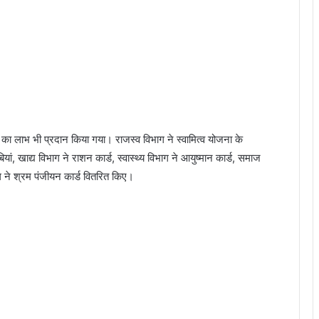
ाओं का लाभ भी प्रदान किया गया। राजस्व विभाग ने स्वामित्व योजना के
यां, खाद्य विभाग ने राशन कार्ड, स्वास्थ्य विभाग ने आयुष्मान कार्ड, समाज
 ने श्रम पंजीयन कार्ड वितरित किए।