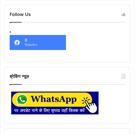
Follow Us
0
Readers
ब्रेकिंग न्यूज़