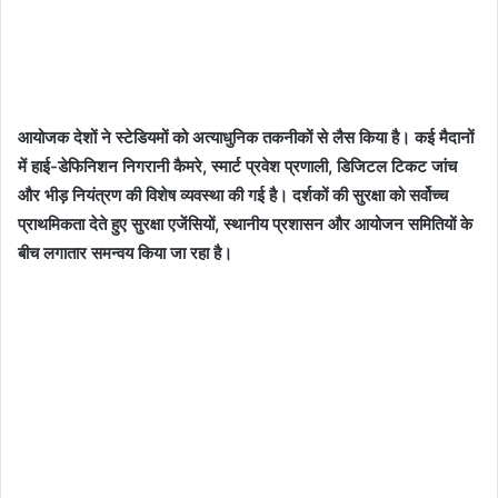
आयोजक देशों ने स्टेडियमों को अत्याधुनिक तकनीकों से लैस किया है। कई मैदानों
में हाई-डेफिनिशन निगरानी कैमरे, स्मार्ट प्रवेश प्रणाली, डिजिटल टिकट जांच
और भीड़ नियंत्रण की विशेष व्यवस्था की गई है। दर्शकों की सुरक्षा को सर्वोच्च
प्राथमिकता देते हुए सुरक्षा एजेंसियों, स्थानीय प्रशासन और आयोजन समितियों के
बीच लगातार समन्वय किया जा रहा है।