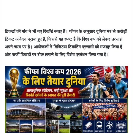
टिकटों की मांग ने भी नए रिकॉर्ड बनाए हैं। फीफा के अनुसार दुनिया भर से करोड़ों
टिकट आवेदन प्राप्त हुए हैं, जिससे यह स्पष्ट है कि विश्व कप को लेकर उत्साह
अपने चरम पर है। आयोजकों ने डिजिटल टिकटिंग प्रणाली को मजबूत किया है
और फर्जी टिकटों पर रोक लगाने के लिए विशेष प्रबंधन किया गया है।