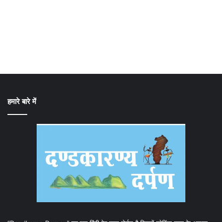
हमारे बारे में