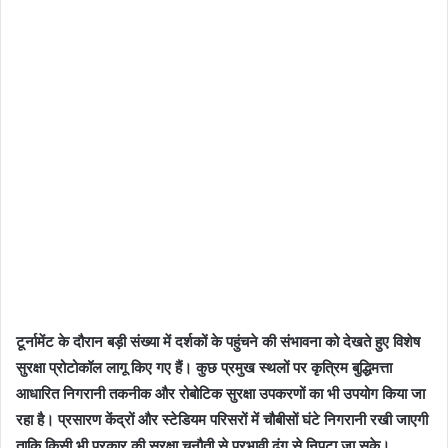
टूर्नामेंट के दौरान बड़ी संख्या में दर्शकों के पहुंचने की संभावना को देखते हुए विशेष
सुरक्षा प्रोटोकॉल लागू किए गए हैं। कुछ प्रमुख स्थलों पर कृत्रिम बुद्धिमत्ता
आधारित निगरानी तकनीक और रोबोटिक सुरक्षा उपकरणों का भी उपयोग किया जा
रहा है। प्रसारण केंद्रों और स्टेडियम परिसरों में चौबीसों घंटे निगरानी रखी जाएगी
ताकि किसी भी प्रकार की सुरक्षा चुनौती से प्रभावी ढंग से निपटा जा सके।