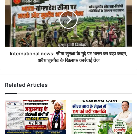
International news: सीमा सुरक्षा के मुद्दे पर भारत का बड़ा कदम,
अवैध घुसपैठ के खिलाफ कार्रवाई तेज
Related Articles