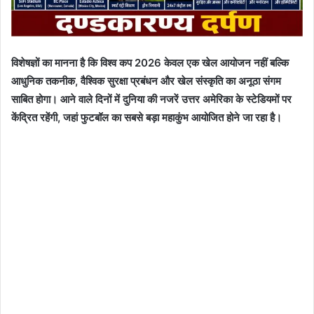
विशेषज्ञों का मानना है कि विश्व कप 2026 केवल एक खेल आयोजन नहीं बल्कि
आधुनिक तकनीक, वैश्विक सुरक्षा प्रबंधन और खेल संस्कृति का अनूठा संगम
साबित होगा। आने वाले दिनों में दुनिया की नजरें उत्तर अमेरिका के स्टेडियमों पर
केंद्रित रहेंगी, जहां फुटबॉल का सबसे बड़ा महाकुंभ आयोजित होने जा रहा है।