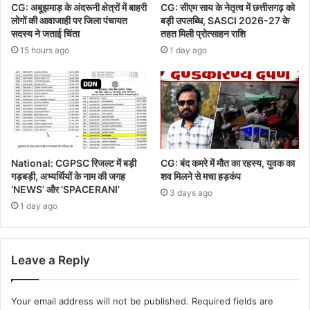
CG: अबूझमाड़ के अंदरूनी क्षेत्रों में बाहरी
CG: सीएम साय के नेतृत्व में छत्तीसगढ़ को
लोगों की आवाजाही पर जिला पंचायत
बड़ी उपलब्धि, SASCI 2026-27 के
सदस्य ने जताई चिंता
तहत मिली प्रोत्साहन राशि
15 hours ago
1 day ago
National: CGPSC रिजल्ट में बड़ी
CG: बंद कमरे में मौत का रहस्य, युवक का
गड़बड़ी, अभ्यर्थियों के नाम की जगह
शव मिलने से मचा हड़कंप
‘NEWS’ और ‘SPACERANI’
3 days ago
1 day ago
Leave a Reply
Your email address will not be published.
Required fields are