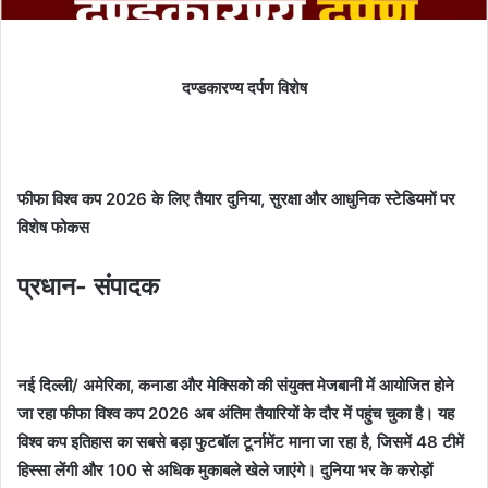
दण्डकारण्य दर्पण विशेष
फीफा विश्व कप 2026 के लिए तैयार दुनिया, सुरक्षा और आधुनिक स्टेडियमों पर
विशेष फोकस
प्रधान- संपादक
नई दिल्ली/ अमेरिका, कनाडा और मेक्सिको की संयुक्त मेजबानी में आयोजित होने
जा रहा फीफा विश्व कप 2026 अब अंतिम तैयारियों के दौर में पहुंच चुका है। यह
विश्व कप इतिहास का सबसे बड़ा फुटबॉल टूर्नामेंट माना जा रहा है, जिसमें 48 टीमें
हिस्सा लेंगी और 100 से अधिक मुकाबले खेले जाएंगे। दुनिया भर के करोड़ों