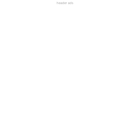
header ads