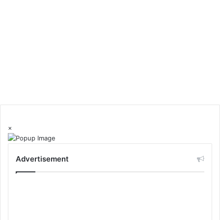
×
Advertisement