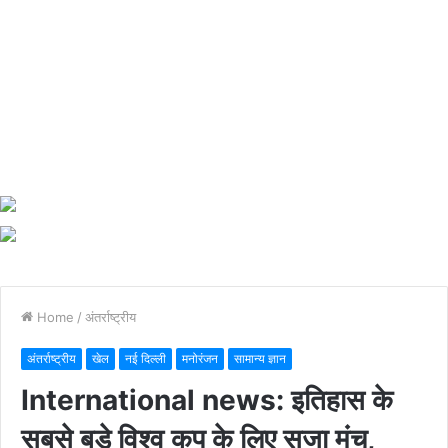
Home
/
अंतर्राष्ट्रीय
अंतर्राष्ट्रीय
खेल
नई दिल्ली
मनोरंजन
सामान्य ज्ञान
International news: इतिहास के
सबसे बड़े विश्व कप के लिए सजा मंच,