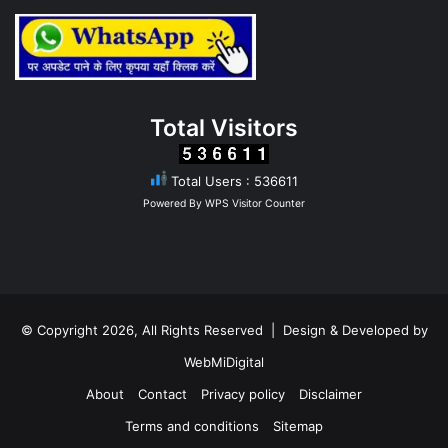
Total Visitors
Total Users : 536611
Powered By
WPS Visitor Counter
© Copyright 2026, All Rights Reserved | Design & Developed by
WebMiDigital
About
Contact
Privacy policy
Disclaimer
Terms and conditions
Sitemap