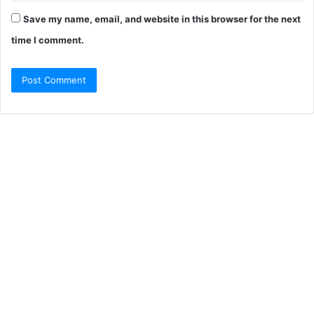
Save my name, email, and website in this browser for the next
time I comment.