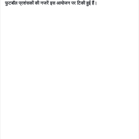
फुटबॉल प्रशंसकों की नजरें इस आयोजन पर टिकी हुई हैं।